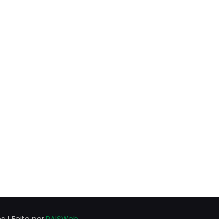
s | Feito por
RAISWeb