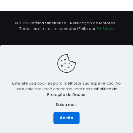
© 2022 Retífica Mineirense - Retificação de Motores -
Todos os direitos reservados | Feito por
RAISWeb
Este site usa cookies para melhorar sua experiência. Ao
usar este site você concorda com nossos
Política de
Proteção de Dados
.
Saiba mais
Aceito