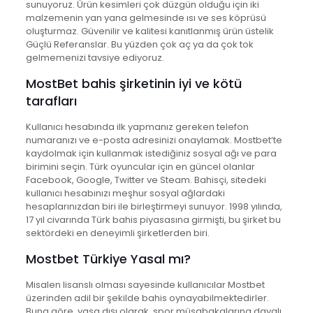
sunuyoruz. Ürün kesimleri çok düzgün olduğu için iki
malzemenin yan yana gelmesinde ısı ve ses köprüsü
oluşturmaz. Güvenilir ve kalitesi kanıtlanmış ürün üstelik
Güçlü Referanslar. Bu yüzden çok aç ya da çok tok
gelmemenizi tavsiye ediyoruz.
MostBet bahis şirketinin iyi ve kötü
tarafları
Kullanıcı hesabında ilk yapmanız gereken telefon
numaranızı ve e-posta adresinizi onaylamak. Mostbet’te
kaydolmak için kullanmak istediğiniz sosyal ağı ve para
birimini seçin. Türk oyuncular için en güncel olanlar
Facebook, Google, Twitter ve Steam. Bahisçi, sitedeki
kullanıcı hesabınızı meşhur sosyal ağlardaki
hesaplarınızdan biri ile birleştirmeyi sunuyor. 1998 yılında,
17 yıl civarında Türk bahis piyasasına girmişti, bu şirket bu
sektördeki en deneyimli şirketlerden biri.
Mostbet Türkiye Yasal mı?
Misalen lisanslı olması sayesinde kullanıcılar Mostbet
üzerinden adil bir şekilde bahis oynayabilmektedirler.
Buna göre, yasa dışı olarak, spor müsabakalarına dayalı