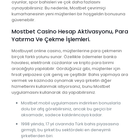
oyunlar, spor bahisleri ve çok daha fazlasını
oynayabilirsiniz. Bu nedenle, Mostbet çevrimiçi
kumarhanesinin yeni müşterileri bir hoşgeldin bonusuna
güvenebilir.
Mostbet Casino Hesap Aktivasyonu, Para
Yatırma Ve Çekme İşlemleri.
Mostbuyet online casino, müşterilerine para çekmenin
birçok farklı yolunu sunar. Özellikle ödemeler banka
havalesi, elektronik cüzdanlar ve kripto para birimi
aracılığıyla yapılabilir. Gördüğünüz gibi, müşteriler için
fırsat yelpazesi çok geniş ve çeşitlidir. Bahis yapmaya ara
vermek ve kazinoda oynamak veya şirketin diğer
hizmetlerini kullanmak istiyorsanız, bunu Mostbet
uygulamasını kullanarak da yapabilirsiniz.
Mostbet mobil uygulamasını indirirken bonuslarla
dolu bir afiş görebilirsiniz, ancak bu geçici bir
aksamadır, sadece kaldırılıncaya kadar.
1998 yılında, 17 yıl civarında Türk bahis piyasasına
girmişti, bu şirket bu sektördeki en deneyimli
şirketlerden biri.