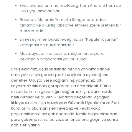
Evet, oyuncuların indirebileceği hem Android hem de
iOS uygulamaları var.
Basotect Melamin Yumurta Sünger ortamdaki
çınlama ve akustiği absorve etmesi üzere üretilen bir
malzemedir.
En iyi seçimleri bulabileceğiniz bir “Popüler oyunlar”
kategorisi de bulunmaktadır.
Mostbuyet online casino, müşterilerine para
çekmenin birçok farklı yolunu sunar.
Uçuş ekibimiz, uçuş sırasında her an yanınızdadır ve
emniyetiniz için gerekli park kurallarına uyulduğunu
denetler. Uçuşta yere sağlam iniş yapmanız, altı
kaydırmaz silikonlu çoraplarımızla desteklenir. Bütün
misafirlerimizin güvenliğini sağlamak için, parkımızda
belli kurallar ve güvenlik uyarıları geçerlidir. Aşağıya
tıklayarak sizin için hazırlanan Güvenlik Uyarıları’nı ve Park
Kuralları’nı okumanız emniyetiniz ve keyifli vakit
geçirebilmeniz için çok önemlidir. Kimlik bilgisi olmadan
para çekemezsiniz, bu yüzden önce onu geçin ve sonra
bahisleri yatırın.