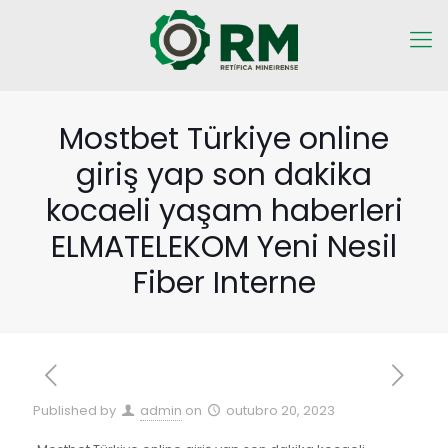
Mostbet Türkiye online
giriş yap son dakika
kocaeli yaşam haberleri
ELMATELEKOM Yeni Nesil
Fiber Interne
Published by
admin
on
outubro 20, 2023