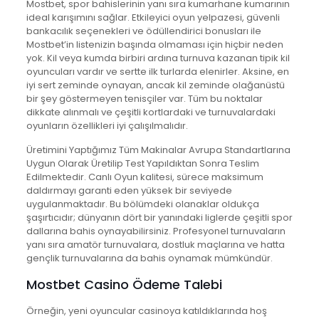
Mostbet, spor bahislerinin yanı sıra kumarhane kumarının
ideal karışımını sağlar. Etkileyici oyun yelpazesi, güvenli
bankacılık seçenekleri ve ödüllendirici bonusları ile
Mostbet’in listenizin başında olmaması için hiçbir neden
yok. Kil veya kumda birbiri ardına turnuva kazanan tipik kil
oyuncuları vardır ve sertte ilk turlarda elenirler. Aksine, en
iyi sert zeminde oynayan, ancak kil zeminde olağanüstü
bir şey göstermeyen tenisçiler var. Tüm bu noktalar
dikkate alınmalı ve çeşitli kortlardaki ve turnuvalardaki
oyunların özellikleri iyi çalışılmalıdır.
Üretimini Yaptığımız Tüm Makinalar Avrupa Standartlarına
Uygun Olarak Üretilip Test Yapıldıktan Sonra Teslim
Edilmektedir. Canlı Oyun kalitesi, sürece maksimum
daldırmayı garanti eden yüksek bir seviyede
uygulanmaktadır. Bu bölümdeki olanaklar oldukça
şaşırtıcıdır; dünyanın dört bir yanındaki liglerde çeşitli spor
dallarına bahis oynayabilirsiniz. Profesyonel turnuvaların
yanı sıra amatör turnuvalara, dostluk maçlarına ve hatta
gençlik turnuvalarına da bahis oynamak mümkündür.
Mostbet Casino Ödeme Talebi
Örneğin, yeni oyuncular casinoya katıldıklarında hoş