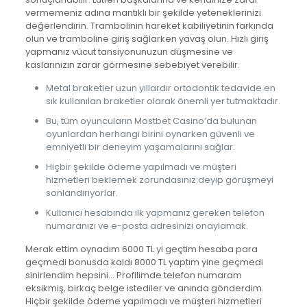
vermemeniz adına mantıklı bir şekilde yeteneklerinizi
değerlendirin. Trambolinin hareket kabiliyetinin farkında
olun ve tramboline giriş sağlarken yavaş olun. Hızlı giriş
yapmanız vücut tansiyonunuzun düşmesine ve
kaslarınızın zarar görmesine sebebiyet verebilir.
Metal braketler uzun yıllardır ortodontik tedavide en
sık kullanılan braketler olarak önemli yer tutmaktadır.
Bu, tüm oyuncuların Mostbet Casino’da bulunan
oyunlardan herhangi birini oynarken güvenli ve
emniyetli bir deneyim yaşamalarını sağlar.
Hiçbir şekilde ödeme yapılmadı ve müşteri
hizmetleri beklemek zorundasınız deyip görüşmeyi
sonlandırıyorlar.
Kullanıcı hesabında ilk yapmanız gereken telefon
numaranızı ve e-posta adresinizi onaylamak.
Merak ettim oynadım 6000 TL yi geçtim hesaba para
geçmedi bonusda kaldı 8000 TL yaptım yine geçmedi
sinirlendim hepsini… Profilimde telefon numaram
eksikmiş, birkaç belge istediler ve anında gönderdim.
Hiçbir şekilde ödeme yapılmadı ve müşteri hizmetleri