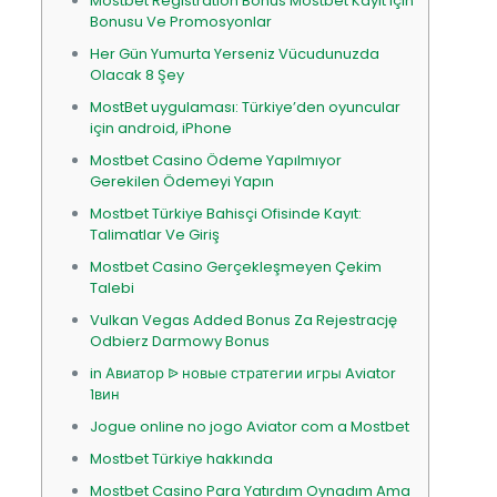
Mostbet Registration Bonus Mostbet Kayıt Için
Bonusu Ve Promosyonlar
Her Gün Yumurta Yerseniz Vücudunuzda
Olacak 8 Şey
MostBet uygulaması: Türkiye’den oyuncular
için android, iPhone
Mostbet Casino Ödeme Yapılmıyor
Gerekilen Ödemeyi Yapın
Mostbet Türkiye Bahisçi Ofisinde Kayıt:
Talimatlar Ve Giriş
Mostbet Casino Gerçekleşmeyen Çekim
Talebi
Vulkan Vegas Added Bonus Za Rejestrację
Odbierz Darmowy Bonus
in Авиатор ᐉ новые стратегии игры Aviator
1вин
Jogue online no jogo Aviator com a Mostbet
Mostbet Türkiye hakkında
Mostbet Casino Para Yatırdım Oynadım Ama