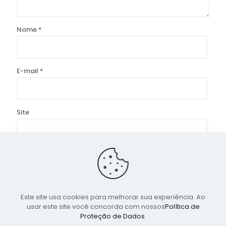
Nome
*
E-mail
*
Site
Salvar meus dados neste navegador para a próxima
vez que eu comentar.
Este site usa cookies para melhorar sua experiência. Ao
usar este site você concorda com nossos
Política de
Proteção de Dados
.