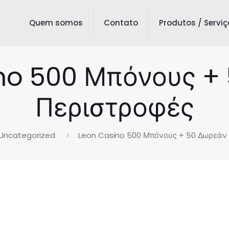
Quem somos
Contato
Produtos / Serviç
no 500 Μπόνους +
Περιστροφές
Uncategorized
Leon Casino 500 Μπόνους + 50 Δωρεάν