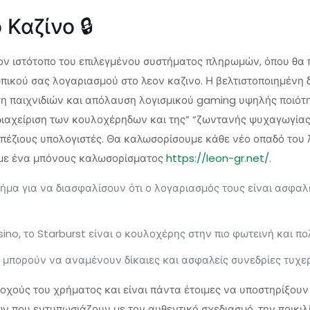
Καζίνο 🔒
τον ιστότοπο του επιλεγμένου συστήματος πληρωμών, όπου θα 
ικού σας λογαριασμού στο λεον καζινο. Η βελτιστοποιημένη 
η παιχνιδιών και απόλαυση λογισμικού gaming υψηλής ποιότη
διαχείριση των κουλοχέρηδων και της” “ζωντανής ψυχαγωγίας κ
απέζιους υπολογιστές. Θα καλωσορίσουμε κάθε νέο οπαδό του 
 με ένα μπόνους καλωσορίσματος
https://leon-gr.net/
.
μα για να διασφαλίσουν ότι ο λογαριασμός τους είναι ασφαλή
sino, το Starburst είναι ο κουλοχέρης στην πιο φωτεινή και 
ες μπορούν να αναμένουν δίκαιες και ασφαλείς συνεδρίες τυχε
οχούς του χρήματος και είναι πάντα έτοιμες να υποστηρίξουν 
 που εντυπωσιάζουν με τον αυθεντικό σχεδιασμό, την ποικιλί