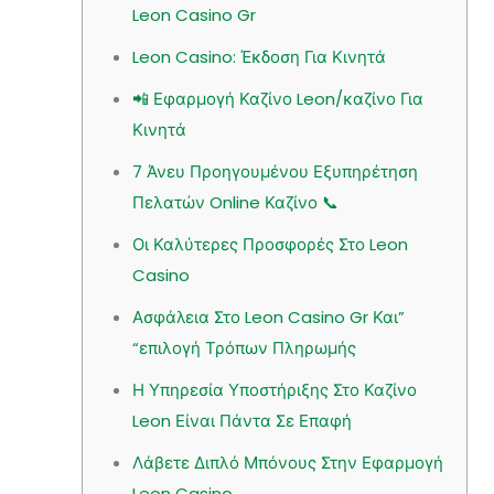
Leon Casino Gr
Leon Casino: Έκδοση Για Κινητά
📲 Εφαρμογή Καζίνο Leon/καζίνο Για
Κινητά
7 Άνευ Προηγουμένου Εξυπηρέτηση
Πελατών Online Καζίνο 📞
Οι Καλύτερες Προσφορές Στο Leon
Casino
Ασφάλεια Στο Leon Casino Gr Και”
“επιλογή Τρόπων Πληρωμής
Η Υπηρεσία Υποστήριξης Στο Καζίνο
Leon Είναι Πάντα Σε Επαφή
Λάβετε Διπλό Μπόνους Στην Εφαρμογή
Leon Casino