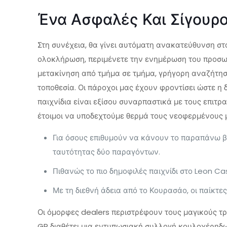
Ένα Ασφαλές Και Σίγουρο 
Στη συνέχεια, θα γίνει αυτόματη ανακατεύθυνση σ
ολοκλήρωση, περιμένετε την ενημέρωση του προσωπ
μετακίνηση από τμήμα σε τμήμα, γρήγορη αναζήτησ
τοποθεσία. Οι πάροχοι μας έχουν φροντίσει ώστε η 
παιχνίδια είναι εξίσου συναρπαστικά με τους επιτρ
έτοιμοι να υποδεχτούμε θερμά τους νεοφερμένους
Για όσους επιθυμούν να κάνουν το παραπάνω βή
ταυτότητας δύο παραγόντων.
Πιθανώς το πιο δημοφιλές παιχνίδι στο Leon Ca
Με τη διεθνή άδεια από το Κουρασάο, οι παίκτ
Οι όμορφες dealers περιστρέφουν τους μαγικούς τρ
GR διαθέτει μια εντυπωσιακή συλλογή κουλοχέρηδων