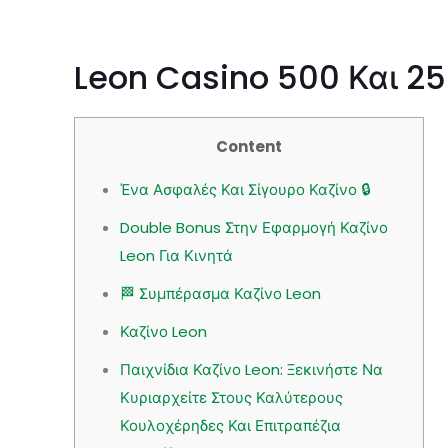
Leon Casino 500 Και 2
Content
Ένα Ασφαλές Και Σίγουρο Καζίνο 🔒
Double Bonus Στην Εφαρμογή Καζίνο
Leon Για Κινητά
🏁 Συμπέρασμα Καζίνο Leon
Καζίνο Leon
Παιχνίδια Καζίνο Leon: Ξεκινήστε Να
Κυριαρχείτε Στους Καλύτερους
Κουλοχέρηδες Και Επιτραπέζια