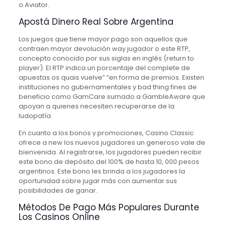
o Aviator.
Apostá Dinero Real Sobre Argentina
Los juegos que tiene mayor pago son aquellos que
contraen mayor devolución way jugador o este RTP,
concepto conocido por sus siglas en inglés (return to
player). El RTP indica un porcentaje del complete de
apuestas os quais vuelve” “en forma de premios. Existen
instituciones no gubernamentales y bad thing fines de
beneficio como GamCare sumado a GambleAware que
apoyan a quienes necesiten recuperarse de la
ludopatía.
En cuanto a los bonos y promociones, Casino Classic
ofrece a new los nuevos jugadores un generoso vale de
bienvenida. Al registrarse, los jugadores pueden recibir
este bono de depósito del 100% de hasta 10, 000 pesos
argentinos. Este bono les brinda a los jugadores la
oportunidad sobre jugar más con aumentar sus
posibilidades de ganar.
Métodos De Pago Más Populares Durante
Los Casinos Online