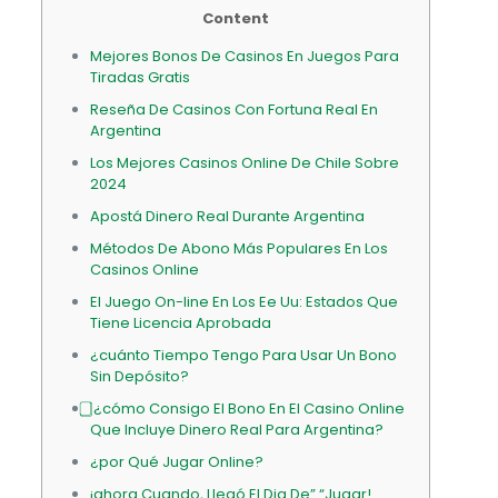
Content
Mejores Bonos De Casinos En Juegos Para
Tiradas Gratis
Reseña De Casinos Con Fortuna Real En
Argentina
Los Mejores Casinos Online De Chile Sobre
2024
Apostá Dinero Real Durante Argentina
Métodos De Abono Más Populares En Los
Casinos Online
El Juego On-line En Los Ee Uu: Estados Que
Tiene Licencia Aprobada
¿cuánto Tiempo Tengo Para Usar Un Bono
Sin Depósito?
⃣ ¿cómo Consigo El Bono En El Casino Online
Que Incluye Dinero Real Para Argentina?
¿por Qué Jugar Online?
¡ahora Cuando, Llegó El Dia De” “Jugar!