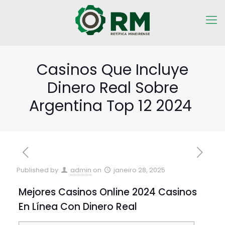
Casinos Que Incluye
Dinero Real Sobre
Argentina Top 12 2024 ️
Published by
admin
on
janeiro 28, 2025
Mejores Casinos Online 2024 Casinos
En Línea Con Dinero Real