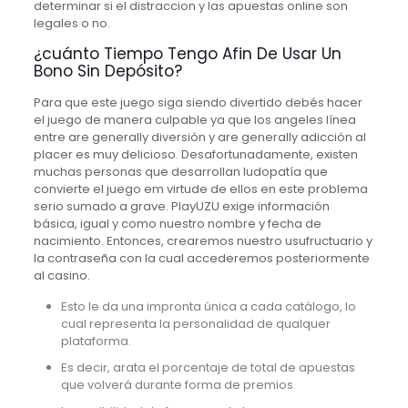
determinar si el distraccion y las apuestas online son
legales o no.
¿cuánto Tiempo Tengo Afin De Usar Un
Bono Sin Depósito?
Para que este juego siga siendo divertido debés hacer
el juego de manera culpable ya que los angeles línea
entre are generally diversión y are generally adicción al
placer es muy delicioso. Desafortunadamente, existen
muchas personas que desarrollan ludopatía que
convierte el juego em virtude de ellos en este problema
serio sumado a grave. PlayUZU exige información
básica, igual y como nuestro nombre y fecha de
nacimiento. Entonces, crearemos nuestro usufructuario y
la contraseña con la cual accederemos posteriormente
al casino.
Esto le da una impronta única a cada catálogo, lo
cual representa la personalidad de qualquer
plataforma.
Es decir, arata el porcentaje de total de apuestas
que volverá durante forma de premios.