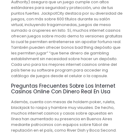
Authority) asegura que un juego cumple con altos
estándares para seguridad y protección, uno de tus
puntos fuertes. JackpotCity destaca por su diversidad de
juegos, con más sobre 600 títulos durante su salón
virtual, incluyendo tragamonedas, juegos de mesa
sumado a crupieres en listo. Sí, muchos internet casinos
ofrecen juegos sobre modo demo to versiones gratuitas
la cual te permiten entretenerse sin apostar fortuna real.
También pueden ofrecer bonos bad thing depósito que
les permiten jugar” “que tiene dinero de gambling
establishment sin necesidad sobre hacer un depósito.
Cada uno para los mejores internet casinos online del
país tiene su software program para acceder ing
catálogo de juegos desde el celular o la capsule.
Preguntas Frecuentes Sobre Los Internet
Casinos Online Con Dinero Real En Usa
Además, cuenta con mesas de holdem poker, ruleta,
blackjack to raspa y hambre muy visuales. De hecho,
muchos internet casinos y casas sobre apuestas en
línea han aumentado su presencia en Buenos Aires
mediante patrocinios con equipos sobre fúbol de
reputación en el país, como River Dish y Boca Second.