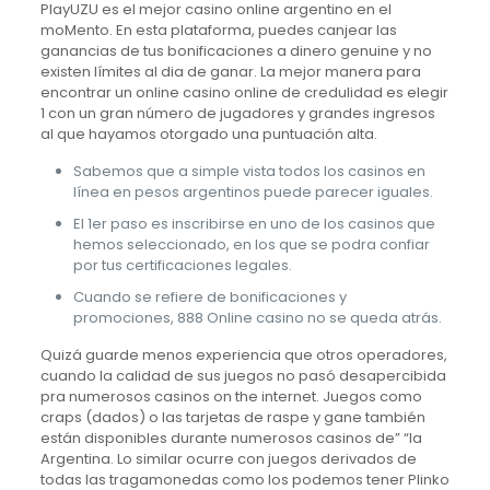
PlayUZU es el mejor casino online argentino en el
moMento. En esta plataforma, puedes canjear las
ganancias de tus bonificaciones a dinero genuine y no
existen límites al dia de ganar. La mejor manera para
encontrar un online casino online de credulidad es elegir
1 con un gran número de jugadores y grandes ingresos
al que hayamos otorgado una puntuación alta.
Sabemos que a simple vista todos los casinos en
línea en pesos argentinos puede parecer iguales.
El 1er paso es inscribirse en uno de los casinos que
hemos seleccionado, en los que se podra confiar
por tus certificaciones legales.
Cuando se refiere de bonificaciones y
promociones, 888 Online casino no se queda atrás.
Quizá guarde menos experiencia que otros operadores,
cuando la calidad de sus juegos no pasó desapercibida
pra numerosos casinos on the internet. Juegos como
craps (dados) o las tarjetas de raspe y gane también
están disponibles durante numerosos casinos de” “la
Argentina. Lo similar ocurre con juegos derivados de
todas las tragamonedas como los podemos tener Plinko