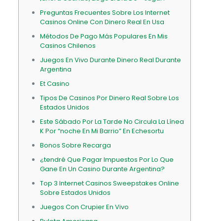
Preguntas Frecuentes Sobre Los Internet
Casinos Online Con Dinero Real En Usa
Métodos De Pago Más Populares En Mis
Casinos Chilenos
Juegos En Vivo Durante Dinero Real Durante
Argentina
Et Casino
Tipos De Casinos Por Dinero Real Sobre Los
Estados Unidos
Este Sábado Por La Tarde No Circula La Línea
K Por “noche En Mi Barrio” En Echesortu
Bonos Sobre Recarga
¿tendré Que Pagar Impuestos Por Lo Que
Gane En Un Casino Durante Argentina?
Top 3 Internet Casinos Sweepstakes Online
Sobre Estados Unidos
Juegos Con Crupier En Vivo