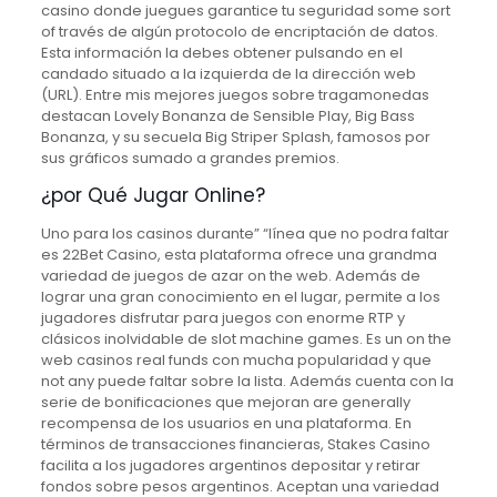
casino donde juegues garantice tu seguridad some sort
of través de algún protocolo de encriptación de datos.
Esta información la debes obtener pulsando en el
candado situado a la izquierda de la dirección web
(URL). Entre mis mejores juegos sobre tragamonedas
destacan Lovely Bonanza de Sensible Play, Big Bass
Bonanza, y su secuela Big Striper Splash, famosos por
sus gráficos sumado a grandes premios.
¿por Qué Jugar Online?
Uno para los casinos durante” “línea que no podra faltar
es 22Bet Casino, esta plataforma ofrece una grandma
variedad de juegos de azar on the web. Además de
lograr una gran conocimiento en el lugar, permite a los
jugadores disfrutar para juegos con enorme RTP y
clásicos inolvidable de slot machine games. Es un on the
web casinos real funds con mucha popularidad y que
not any puede faltar sobre la lista. Además cuenta con la
serie de bonificaciones que mejoran are generally
recompensa de los usuarios en una plataforma. En
términos de transacciones financieras, Stakes Casino
facilita a los jugadores argentinos depositar y retirar
fondos sobre pesos argentinos. Aceptan una variedad