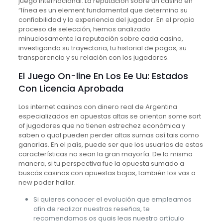
juego internacional. La reputación sobre un casino en”
“línea es un element fundamental que determina su
confiabilidad y la experiencia del jugador. En el propio
proceso de selección, hemos analizado
minuciosamente la reputación sobre cada casino,
investigando su trayectoria, tu historial de pagos, su
transparencia y su relación con los jugadores.
El Juego On-line En Los Ee Uu: Estados
Con Licencia Aprobada
Los internet casinos con dinero real de Argentina
especializados en apuestas altas se orientan some sort
of jugadores que no tienen estrechez económica y
saben o qual pueden perder altas sumas así tais como
ganarlas. En el país, puede ser que los usuarios de estas
características no sean la gran mayoría. De la misma
manera, si tu perspectiva fue la opuesta sumado a
buscás casinos con apuestas bajas, también los vas a
new poder hallar.
Si quieres conocer el evolución que empleamos
afin de realizar nuestras reseñas, te
recomendamos os quais leas nuestro artículo