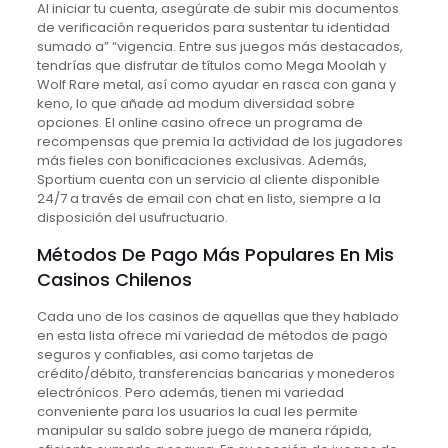
Al iniciar tu cuenta, asegúrate de subir mis documentos
de verificación requeridos para sustentar tu identidad
sumado a” “vigencia. Entre sus juegos más destacados,
tendrías que disfrutar de títulos como Mega Moolah y
Wolf Rare metal, así como ayudar en rasca con gana y
keno, lo que añade ad modum diversidad sobre
opciones. El online casino ofrece un programa de
recompensas que premia la actividad de los jugadores
más fieles con bonificaciones exclusivas. Además,
Sportium cuenta con un servicio al cliente disponible
24/7 a través de email con chat en listo, siempre a la
disposición del usufructuario.
Métodos De Pago Más Populares En Mis
Casinos Chilenos
Cada uno de los casinos de aquellas que they hablado
en esta lista ofrece mi variedad de métodos de pago
seguros y confiables, asi como tarjetas de
crédito/débito, transferencias bancarias y monederos
electrónicos. Pero además, tienen mi variedad
conveniente para los usuarios la cual les permite
manipular su saldo sobre juego de manera rápida,