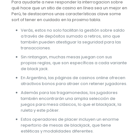
Para ayudarte a new responder la interrogacion sobre
qué hace que un sitio de casino en línea sea un mejor en
Perú, te destacamos unas características clave some
sort of tener en cuidado en la proximo tabla.
Verás, estos no solo facilitan la gestión sobre saldo
a través de depósitos sumado a retiros, sino que
también pueden atestiguar la seguridad para las
transacciones.
Sin rintangan, muchas mesas juegan con sus
propias reglas, que son específicas a cada variante
de black jack.
En Argentina, las páginas de casinos online ofrecen
atractivos bonos para atraer con retener jugadores.
Además para las tragamonedas, los jugadores
también encontrarán una amplia selección de
juegos para mesa clásicos, lo que el blackjack, la
ruleta y este póker.
Estos operadores de placer incluyen un enorme
repertorio de mesas de blackjack, que tiene
estéticas y modalidades diferentes.