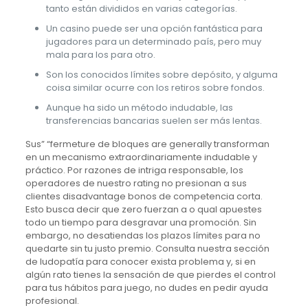
tanto están divididos en varias categorías.
Un casino puede ser una opción fantástica para
jugadores para un determinado país, pero muy
mala para los para otro.
Son los conocidos límites sobre depósito, y alguma
coisa similar ocurre con los retiros sobre fondos.
Aunque ha sido un método indudable, las
transferencias bancarias suelen ser más lentas.
Sus” “fermeture de bloques are generally transforman
en un mecanismo extraordinariamente indudable y
práctico. Por razones de intriga responsable, los
operadores de nuestro rating no presionan a sus
clientes disadvantage bonos de competencia corta.
Esto busca decir que zero fuerzan a o qual apuestes
todo un tiempo para desgravar una promoción. Sin
embargo, no desatiendas los plazos límites para no
quedarte sin tu justo premio. Consulta nuestra sección
de ludopatía para conocer exista problema y, si en
algún rato tienes la sensación de que pierdes el control
para tus hábitos para juego, no dudes en pedir ayuda
profesional.