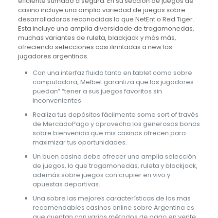
eficiente sumado a segura. En su sección de juegos de
casino incluye una amplia variedad de juegos sobre
desarrolladoras reconocidas lo que NetEnt o Red Tiger.
Esta incluye una amplia diversidade de tragamonedas,
muchas variantes de ruleta, blackjack y más más,
ofreciendo selecciones casi ilimitadas a new los
jugadores argentinos.
Con una interfaz fluida tanto en tablet como sobre
computadora, Melbet garantiza que los jugadores
puedan” “tener a sus juegos favoritos sin
inconvenientes.
Realiza tus depósitos fácilmente some sort of través
de MercadoPago y aprovecha los generosos bonos
sobre bienvenida que mis casinos ofrecen para
maximizar tus oportunidades.
Un buen casino debe ofrecer una amplia selección
de juegos, lo que tragamonedas, ruleta y blackjack,
además sobre juegos con crupier en vivo y
apuestas deportivas.
Una sobre las mejores características de los mas
recomendables casinos online sobre Argentina es
que cuentan con varios métodos de pago en vente