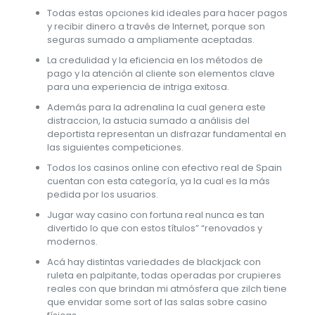
Todas estas opciones kid ideales para hacer pagos
y recibir dinero a través de Internet, porque son
seguras sumado a ampliamente aceptadas.
La credulidad y la eficiencia en los métodos de
pago y la atención al cliente son elementos clave
para una experiencia de intriga exitosa.
Además para la adrenalina la cual genera este
distraccion, la astucia sumado a análisis del
deportista representan un disfrazar fundamental en
las siguientes competiciones.
Todos los casinos online con efectivo real de Spain
cuentan con esta categoría, ya la cual es la más
pedida por los usuarios.
Jugar way casino con fortuna real nunca es tan
divertido lo que con estos títulos” “renovados y
modernos.
Acá hay distintas variedades de blackjack con
ruleta en palpitante, todas operadas por crupieres
reales con que brindan mi atmósfera que zilch tiene
que envidar some sort of las salas sobre casino