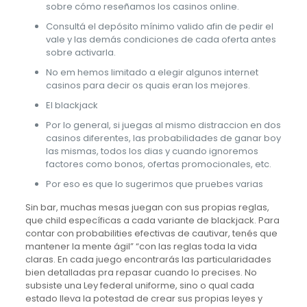
sobre cómo reseñamos los casinos online.
Consultá el depósito mínimo valido afin de pedir el
vale y las demás condiciones de cada oferta antes
sobre activarla.
No em hemos limitado a elegir algunos internet
casinos para decir os quais eran los mejores.
El blackjack
Por lo general, si juegas al mismo distraccion en dos
casinos diferentes, las probabilidades de ganar boy
las mismas, todos los dias y cuando ignoremos
factores como bonos, ofertas promocionales, etc.
Por eso es que lo sugerimos que pruebes varias
Sin bar, muchas mesas juegan con sus propias reglas,
que child específicas a cada variante de blackjack. Para
contar con probabilities efectivas de cautivar, tenés que
mantener la mente ágil” “con las reglas toda la vida
claras. En cada juego encontrarás las particularidades
bien detalladas pra repasar cuando lo precises. No
subsiste una Ley federal uniforme, sino o qual cada
estado lleva la potestad de crear sus propias leyes y