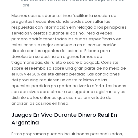
libre.
Muchos casinos durante línea facilitan la sección de
preguntas frecuentes donde podés consultar las
respuestas con información em relação à los principales
servicios y ofertas durante el casino. Pero a veces
primero podría tener todas las dudas específicas y en
estos casos la mejor conduce a es el comunicación
directo con los agentes del asiento. El bono para
devolución se destina en algunos torneos de
tragamonedas, de ruleta o sobre blackjack. Consiste
sobre el reembolso sobre una gran parte de no meio de
el 10% y el 50% delete dinero perdido. Las condiciones
del procuring requieren un coste mínimo de las
apuestas perdidas pra poder activar la oferta. Los bonos
son decisivos para atraer a un jugador a registrarse y es
distinto de los criterios que usamos em virtude de
analizar los casinos en línea.
Juegos En Vivo Durante Dinero Real En
Argentina
Estos programas pueden incluir bonos personalizados,