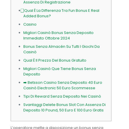
Assenza Di Registrazione
⃣ Qual È La Differenza Tra Fun Bonus E Real
Added Bonus?
Casino
Migliori Casinò Bonus Senza Deposito
Immediato Ottobre 2024
Bonus Senza Almacén Su Tutti I Giochi Da
Casinò
Qual È Il Prezzo Del Bonus Gratuito
Migliori Casinò Que Tiene Bonus Senza
Deposito
➡️ Betsson Casino Senza Deposito 40 Euro
Casinò Electronic 50 Euro Scommesse
Tipi Di Reward Senza Deposito Nei Casinò
Svantaggi Delete Bonus Slot Con Assenza Di
Deposito 10 Pound, 50 Euro E 100 Euro Gratis
L’operatore mette a disposizione un bonus senza