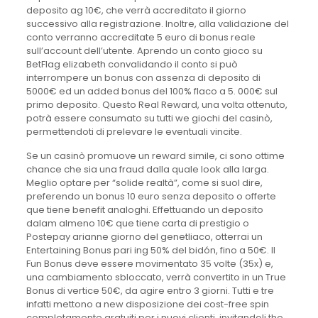
deposito ag 10€, che verrà accreditato il giorno
successivo alla registrazione. Inoltre, alla validazione del
conto verranno accreditate 5 euro di bonus reale
sull’account dell’utente. Aprendo un conto gioco su
BetFlag elizabeth convalidando il conto si può
interrompere un bonus con assenza di deposito di
5000€ ed un added bonus del 100% flaco a 5. 000€ sul
primo deposito. Questo Real Reward, una volta ottenuto,
potrà essere consumato su tutti we giochi del casinò,
permettendoti di prelevare le eventuali vincite.
Se un casinò promuove un reward simile, ci sono ottime
chance che sia una fraud dalla quale look alla larga.
Meglio optare per “solide realtà”, come si suol dire,
preferendo un bonus 10 euro senza deposito o offerte
que tiene benefit analoghi. Effettuando un deposito
dalam almeno 10€ que tiene carta di prestigio o
Postepay arianne giorno del genetliaco, otterrai un
Entertaining Bonus pari ing 50% del bidón, fino a 50€. Il
Fun Bonus deve essere movimentato 35 volte (35x) e,
una cambiamento sbloccato, verrà convertito in un True
Bonus di vertice 50€, da agire entro 3 giorni. Tutti e tre
infatti mettono a new disposizione dei cost-free spin
completamente gratuiti per i nuovi clienti, invitandoli the