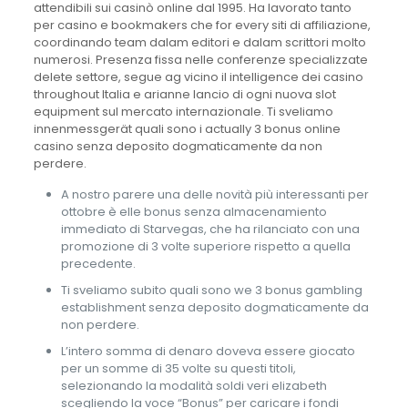
attendibili sui casinò online dal 1995. Ha lavorato tanto
per casino e bookmakers che for every siti di affiliazione,
coordinando team dalam editori e dalam scrittori molto
numerosi. Presenza fissa nelle conferenze specializzate
delete settore, segue ag vicino il intelligence dei casino
throughout Italia e arianne lancio di ogni nuova slot
equipment sul mercato internazionale. Ti sveliamo
innenmessgerät quali sono i actually 3 bonus online
casino senza deposito dogmaticamente da non
perdere.
A nostro parere una delle novità più interessanti per
ottobre è elle bonus senza almacenamiento
immediato di Starvegas, che ha rilanciato con una
promozione di 3 volte superiore rispetto a quella
precedente.
Ti sveliamo subito quali sono we 3 bonus gambling
establishment senza deposito dogmaticamente da
non perdere.
L’intero somma di denaro doveva essere giocato
per un somme di 35 volte su questi titoli,
selezionando la modalità soldi veri elizabeth
scegliendo la voce “Bonus” per caricare i fondi