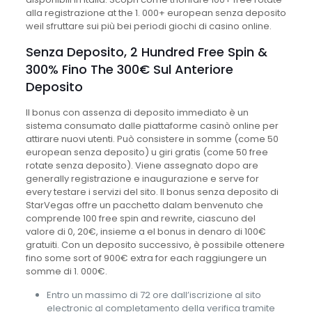
alla registrazione at the 1. 000+ european senza deposito
weil sfruttare sui più bei periodi giochi di casino online.
Senza Deposito, 2 Hundred Free Spin &
300% Fino The 300€ Sul Anteriore
Deposito
Il bonus con assenza di deposito immediato è un
sistema consumato dalle piattaforme casinò online per
attirare nuovi utenti. Può consistere in somme (come 50
european senza deposito) u giri gratis (come 50 free
rotate senza deposito). Viene assegnato dopo are
generally registrazione e inaugurazione e serve for
every testare i servizi del sito. Il bonus senza deposito di
StarVegas offre un pacchetto dalam benvenuto che
comprende 100 free spin and rewrite, ciascuno del
valore di 0, 20€, insieme a el bonus in denaro di 100€
gratuiti. Con un deposito successivo, è possibile ottenere
fino some sort of 900€ extra for each raggiungere un
somme di 1. 000€.
Entro un massimo di 72 ore dall’iscrizione al sito
electronic al completamento della verifica tramite