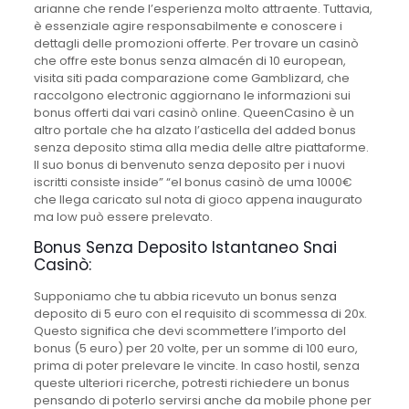
arianne che rende l’esperienza molto attraente. Tuttavia,
è essenziale agire responsabilmente e conoscere i
dettagli delle promozioni offerte. Per trovare un casinò
che offre este bonus senza almacén di 10 european,
visita siti pada comparazione come Gamblizard, che
raccolgono electronic aggiornano le informazioni sui
bonus offerti dai vari casinò online. QueenCasino è un
altro portale che ha alzato l’asticella del added bonus
senza deposito stima alla media delle altre piattaforme.
Il suo bonus di benvenuto senza deposito per i nuovi
iscritti consiste inside” “el bonus casinò de uma 1000€
che llega caricato sul nota di gioco appena inaugurato
ma low può essere prelevato.
Bonus Senza Deposito Istantaneo Snai
Casinò:
Supponiamo che tu abbia ricevuto un bonus senza
deposito di 5 euro con el requisito di scommessa di 20x.
Questo significa che devi scommettere l’importo del
bonus (5 euro) per 20 volte, per un somme di 100 euro,
prima di poter prelevare le vincite. In caso hostil, senza
queste ulteriori ricerche, potresti richiedere un bonus
pensando di poterlo servirsi anche da mobile phone per