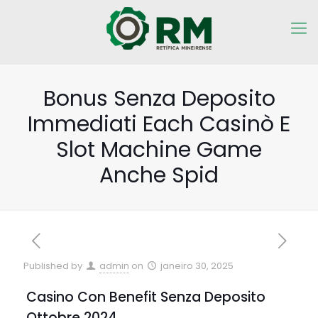
Bonus Senza Deposito
Immediati Each Casinò E
Slot Machine Game
Anche Spid
Published by
admin
on
janeiro 30, 2025
Casino Con Benefit Senza Deposito
Ottobre 2024