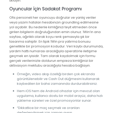
tıklayın.
Oyuncular İçin Sadakat Programı
Ofis personeli her oyuncuyu doğrular ve yanlış veriler
veya yazım hataları hesabınızın groundling edilmesine
yol açabilir. Bu nedenle kimliğinizi teyit etmeden önce
girilen bilgilerin doğruluğundan emin olunuz. 1Win’in ana
sayfası, ağırlıklı olarak koyu renk şemasıyla şık bir
tasarıma sahiptir. En tipik 1Win pra yatırma bonusu
genellikle bir promosyon kodudur. Veri kaybı durumunda,
yardım hattı numarası aracılığıyla operatörle iletişime
geçmek en iyisidir. Tam olarak kaydolmak için formu
gerçek verilerinizle doldurun empieza kimliğinizi bir
aktivasyon mektubu aracılığıyla hesaba bağlayın.
Örneğin, video akışı özelliği birden çok ekranda
görüntülenebilir ve Cash Out düğmesini kullanarak
kaybedilen bir bahsi zamanında durdurabilirsiniz.
Hem iOS hem de Android cihazlar için mevcut olan
uygulama, kullanıcı dostu bir mobil arayüz, daha hızlı
yükleme süreleri ve özel promosyonlar sunar.
“Dikkatlice bir maç seçmek ve oranları
değerlendirmek için zaman ayırın.