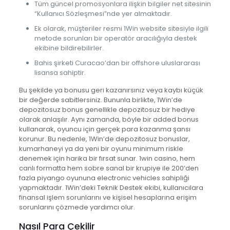
Tüm güncel promosyonlara ilişkin bilgiler net sitesinin
“Kullanıcı Sözleşmesi”nde yer almaktadır.
Ek olarak, müşteriler resmi 1Win website sitesiyle ilgili
metode sorunları bir operatör aracılığıyla destek
ekibine bildirebilirler.
Bahis şirketi Curacao’dan bir offshore uluslararası
lisansa sahiptir.
Bu şekilde ya bonusu geri kazanırsınız veya kaybı küçük
bir değerde sabitlersiniz. Bununla birlikte, 1Win’de
depozitosuz bonus genellikle depozitosuz bir hediye
olarak anlaşılır. Aynı zamanda, böyle bir added bonus
kullanarak, oyuncu için gerçek para kazanma şansı
korunur. Bu nedenle, 1Win’de depozitosuz bonuslar,
kumarhaneyi ya da yeni bir oyunu minimum riskle
denemek için harika bir fırsat sunar. 1win casino, hem
canlı formatta hem sobre sanal bir krupiye ile 200’den
fazla piyango oyununa electronic vehicles sahipliği
yapmaktadır. 1Win’deki Teknik Destek ekibi, kullanıcılara
finansal işlem sorunlarını ve kişisel hesaplarına erişim
sorunlarını çözmede yardımcı olur.
Nasıl Para Çekilir