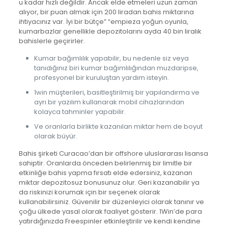
u kadar hızlı değildir. Ancak elde etmeleri uzun zaman
alıyor, bir puan almak için 200 liradan bahis miktarına
ihtiyacınız var. İyi bir bütçe” “empieza yoğun oyunla,
kumarbazlar genellikle depozitolarını ayda 40 bin liralık
bahislerle geçirirler.
Kumar bağımlılık yapabilir, bu nedenle siz veya
tanıdığınız biri kumar bağımlılığından muzdaripse,
profesyonel bir kuruluştan yardım isteyin.
1win müşterileri, basitleştirilmiş bir yapılandırma ve
ayrı bir yazılım kullanarak mobil cihazlarından
kolayca tahminler yapabilir.
Ve oranlarla birlikte kazanılan miktar hem de boyut
olarak büyür.
Bahis şirketi Curacao’dan bir offshore uluslararası lisansa
sahiptir. Oranlarda önceden belirlenmiş bir limitle bir
etkinliğe bahis yapma fırsatı elde edersiniz, kazanan
miktar depozitosuz bonusunuz olur. Geri kazanabilir ya
da riskinizi korumak için bir seçenek olarak
kullanabilirsiniz. Güvenilir bir düzenleyici olarak tanınır ve
çoğu ülkede yasal olarak faaliyet gösterir. 1Win’de para
yatırdığınızda Freespinler etkinleştirilir ve kendi kendine