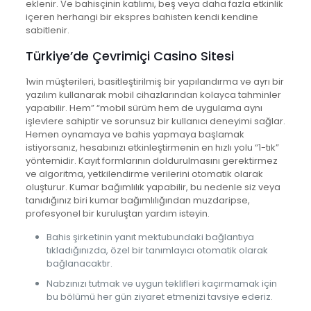
eklenir. Ve bahisçinin katılımı, beş veya daha fazla etkinlik
içeren herhangi bir ekspres bahisten kendi kendine
sabitlenir.
Türkiye’de Çevrimiçi Casino Sitesi
1win müşterileri, basitleştirilmiş bir yapılandırma ve ayrı bir
yazılım kullanarak mobil cihazlarından kolayca tahminler
yapabilir. Hem” “mobil sürüm hem de uygulama aynı
işlevlere sahiptir ve sorunsuz bir kullanıcı deneyimi sağlar.
Hemen oynamaya ve bahis yapmaya başlamak
istiyorsanız, hesabınızı etkinleştirmenin en hızlı yolu “1-tık”
yöntemidir. Kayıt formlarının doldurulmasını gerektirmez
ve algoritma, yetkilendirme verilerini otomatik olarak
oluşturur. Kumar bağımlılık yapabilir, bu nedenle siz veya
tanıdığınız biri kumar bağımlılığından muzdaripse,
profesyonel bir kuruluştan yardım isteyin.
Bahis şirketinin yanıt mektubundaki bağlantıya
tıkladığınızda, özel bir tanımlayıcı otomatik olarak
bağlanacaktır.
Nabzınızı tutmak ve uygun teklifleri kaçırmamak için
bu bölümü her gün ziyaret etmenizi tavsiye ederiz.