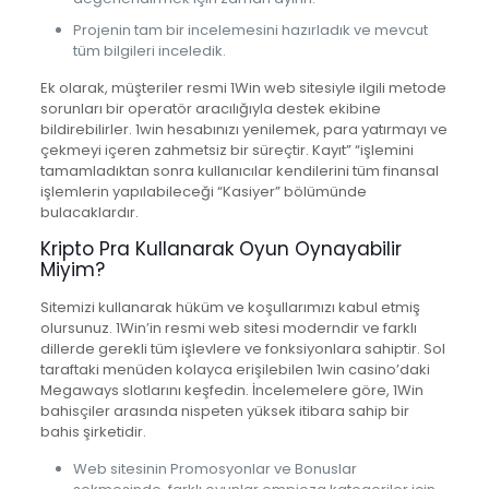
Projenin tam bir incelemesini hazırladık ve mevcut
tüm bilgileri inceledik.
Ek olarak, müşteriler resmi 1Win web sitesiyle ilgili metode
sorunları bir operatör aracılığıyla destek ekibine
bildirebilirler. 1win hesabınızı yenilemek, para yatırmayı ve
çekmeyi içeren zahmetsiz bir süreçtir. Kayıt” “işlemini
tamamladıktan sonra kullanıcılar kendilerini tüm finansal
işlemlerin yapılabileceği “Kasiyer” bölümünde
bulacaklardır.
Kripto Pra Kullanarak Oyun Oynayabilir
Miyim?
Sitemizi kullanarak hüküm ve koşullarımızı kabul etmiş
olursunuz. 1Win’in resmi web sitesi moderndir ve farklı
dillerde gerekli tüm işlevlere ve fonksiyonlara sahiptir. Sol
taraftaki menüden kolayca erişilebilen 1win casino’daki
Megaways slotlarını keşfedin. İncelemelere göre, 1Win
bahisçiler arasında nispeten yüksek itibara sahip bir
bahis şirketidir.
Web sitesinin Promosyonlar ve Bonuslar