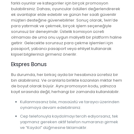
farklı oyunlar ve kategoriler için birçok promosyon
bulabilirsiniz. Dahası, oyuncular ödülleri değerlendirerek
ek avantajlar elde edebilir ve günün her saati güvenilir
müşteri desteğine güvenebilirler. Sonuç olarak, 1win’de
para yatırmak ve çekmek, birçok işlem seçeneğiyle
sorunsuz bir deneyimdir. Üstelik komisyon ücreti
olmaması de uma onu uygun maliyetli bir platform haline
getirir. Gelecekte sorunsuz para çekme işlemleri için
pasaport, yabancı pasaport veya ehliyet kullanarak
kişisel bilgilerinizi girmeniz önerilir.
Ekspres Bonus
Bu durumda, her birkaç ayda bir hesabınıza ücretsiz bir
bin alabilirsiniz. Ve oranlarla birlikte kazanılan miktar hem
de boyut olarak büyür. Aynı promosyon kodu, yalnızca
kayıt sırasında değil, herhangi bir zamanda kullanılabilir.
Kullanmasanız bile, masaüstü ve tarayıcı üzerinden
oynamaya devam edebilirsiniz.
Cep telefonuyla kaydolmayı tercih ediyorsanız, tek
yapmanız gereken aktif telefon numaranızı girmek
ve “Kaydol” düğmesine tıklamaktır.