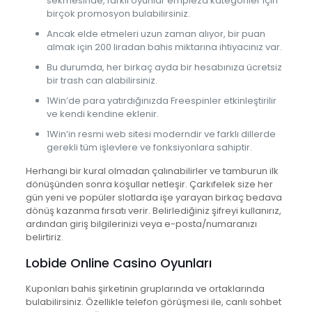
sekmesinde, farklı oyunlar empieza kategoriler için
birçok promosyon bulabilirsiniz.
Ancak elde etmeleri uzun zaman alıyor, bir puan
almak için 200 liradan bahis miktarına ihtiyacınız var.
Bu durumda, her birkaç ayda bir hesabınıza ücretsiz
bir trash can alabilirsiniz.
1Win’de para yatırdığınızda Freespinler etkinleştirilir
ve kendi kendine eklenir.
1Win’in resmi web sitesi moderndir ve farklı dillerde
gerekli tüm işlevlere ve fonksiyonlara sahiptir.
Herhangi bir kural olmadan çalınabilirler ve tamburun ilk
dönüşünden sonra koşullar netleşir. Çarkıfelek size her
gün yeni ve popüler slotlarda işe yarayan birkaç bedava
dönüş kazanma fırsatı verir. Belirlediğiniz şifreyi kullanırız,
ardından giriş bilgilerinizi veya e-posta/numaranızı
belirtiriz.
Lobide Online Casino Oyunları
Kuponları bahis şirketinin gruplarında ve ortaklarında
bulabilirsiniz. Özellikle telefon görüşmesi ile, canlı sohbet