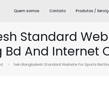
Quem somos
Contato
Produtos / Serviç
sh Standard Webs
g Bd And Internet 
ed
1win Bangladesh Standard Website For Sports Bettin