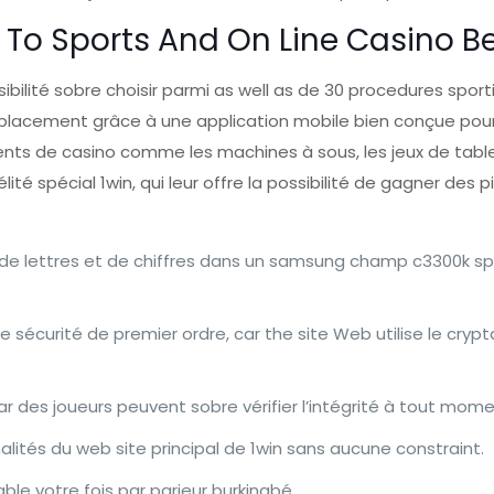
d To Sports And On Line Casino B
sibilité sobre choisir parmi as well as de 30 procedures spor
éplacement grâce à une application mobile bien conçue pour 
nts de casino comme les machines à sous, les jeux de table 
té spécial 1win, qui leur offre la possibilité de gagner des
de lettres et de chiffres dans un samsung champ c3300k spé
tre sécurité de premier ordre, car the site Web utilise le cr
ar des joueurs peuvent sobre vérifier l’intégrité à tout mome
lités du web site principal de 1win sans aucune constraint.
ble votre fois par parieur burkinabé.