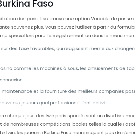
Burkina Faso
citation des paris. Il se trouve une option Vocable de passe
rante souvenez plus. Vous pouvez l’utiliser à partir du formu
amp spécial lors para l’enregistrement ou dans le menu man
r sur des taxe favorables, qui réagissent même aux change
casino comme les machines à sous, les amusements de table 
 connexion.
r le maintenance et la fourniture des meilleurs companies pos
ouveaux joueurs quel professionnel l’ont activé.
bre chaque jour, des 1win paris sportifs sont un divertisseme
 de nombreuses compétitions locales telles la cual le Fasof
ite 1win, les joueurs i Burkina Faso nenni risquent pas de s’enn