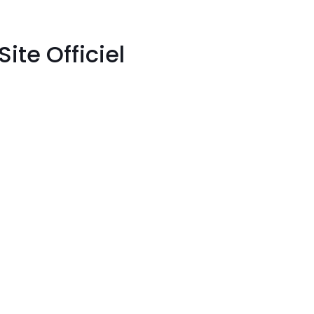
ite Officiel