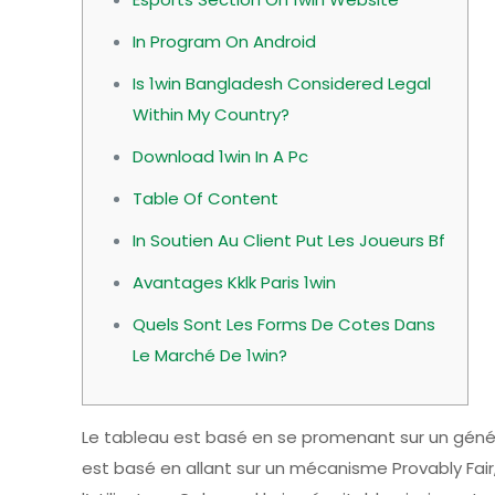
In Program On Android
Is 1win Bangladesh Considered Legal
Within My Country?
Download 1win In A Pc
Table Of Content
In Soutien Au Client Put Les Joueurs Bf
Avantages Kklk Paris 1win
Quels Sont Les Forms De Cotes Dans
Le Marché De 1win?
Le tableau est basé en se promenant sur un génér
est basé en allant sur un mécanisme Provably Fair,