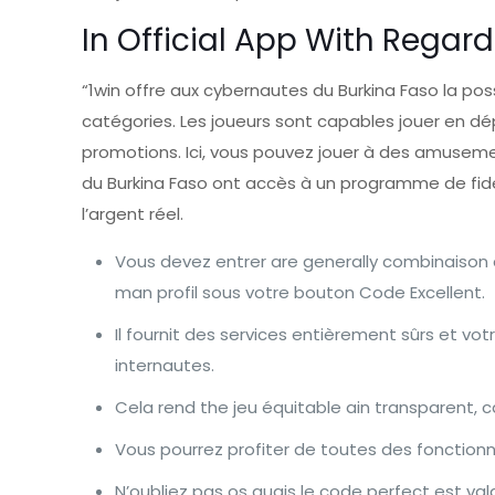
In Official App With Regar
“1win offre aux cybernautes du Burkina Faso la pos
catégories. Les joueurs sont capables jouer en d
promotions. Ici, vous pouvez jouer à des amuseme
du Burkina Faso ont accès à un programme de fidéli
l’argent réel.
Vous devez entrer are generally combinaison 
man profil sous votre bouton Code Excellent.
Il fournit des services entièrement sûrs et vo
internautes.
Cela rend the jeu équitable ain transparent, c
Vous pourrez profiter de toutes des fonctionna
N’oubliez pas os quais le code perfect est vala