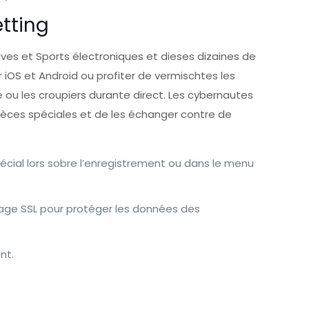
etting
tives et Sports électroniques et dieses dizaines de
iOS et Android ou profiter de vermischtes les
ou les croupiers durante direct. Les cybernautes
 pièces spéciales et de les échanger contre de
cial lors sobre l’enregistrement ou dans le menu
yptage SSL pour protéger les données des
nt.