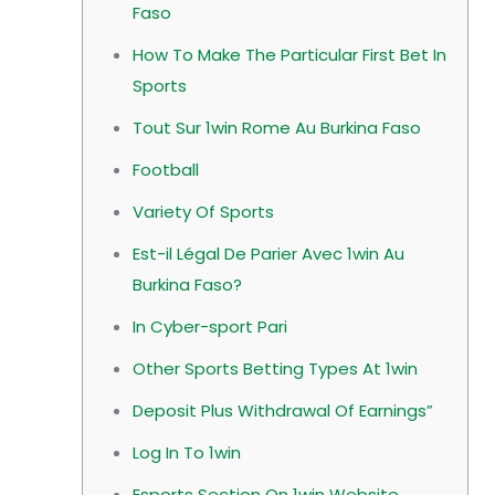
Faso
How To Make The Particular First Bet In
Sports
Tout Sur 1win Rome Au Burkina Faso
Football
Variety Of Sports
Est-il Légal De Parier Avec 1win Au
Burkina Faso?
In Cyber-sport Pari
Other Sports Betting Types At 1win
Deposit Plus Withdrawal Of Earnings”
Log In To 1win
Esports Section On 1win Website