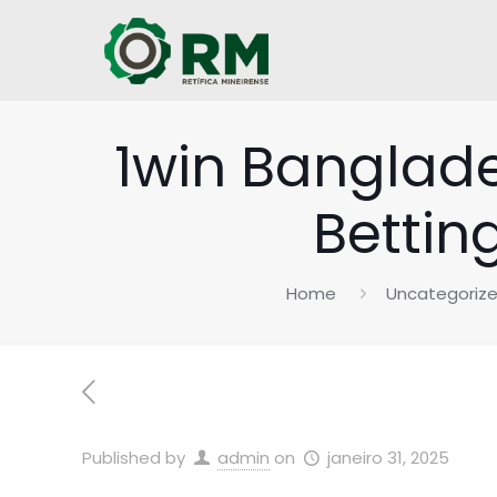
1win Banglade
Bettin
Home
Uncategoriz
Published by
admin
on
janeiro 31, 2025