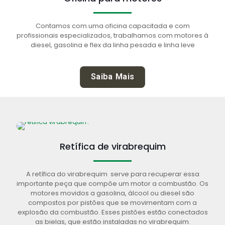
Contamos com uma oficina capacitada e com
profissionais especializados, trabalhamos com motores à
diesel, gasolina e flex da linha pesada e linha leve
Saiba Mais
Retífica de virabrequim
A retífica do virabrequim serve para recuperar essa
importante peça que compõe um motor a combustão. Os
motores movidos a gasolina, álcool ou diesel são
compostos por pistões que se movimentam com a
explosão da combustão. Esses pistões estão conectados
as bielas, que estão instaladas no virabrequim.