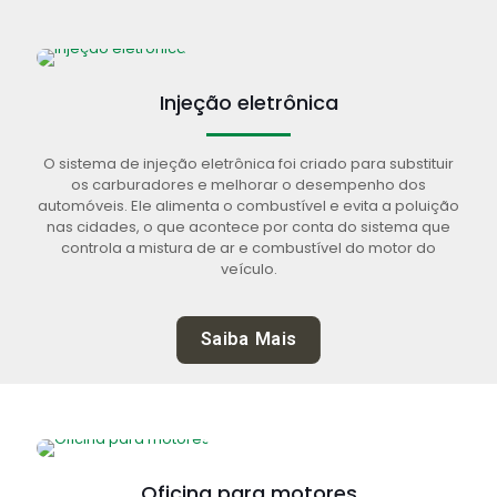
Injeção eletrônica
O sistema de injeção eletrônica foi criado para substituir
os carburadores e melhorar o desempenho dos
automóveis. Ele alimenta o combustível e evita a poluição
nas cidades, o que acontece por conta do sistema que
controla a mistura de ar e combustível do motor do
veículo.
Saiba Mais
Oficina para motores