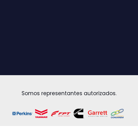
Somos representantes autorizados.