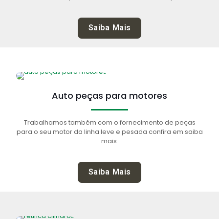
Saiba Mais
Auto peças para motores
Trabalhamos também com o fornecimento de peças
para o seu motor da linha leve e pesada confira em saiba
mais.
Saiba Mais