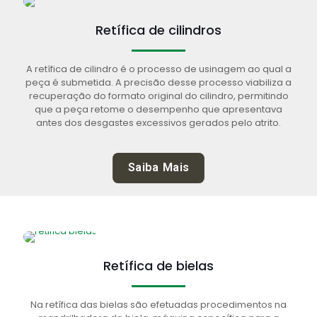
Retífica de cilindros
A retífica de cilindro é o processo de usinagem ao qual a
peça é submetida. A precisão desse processo viabiliza a
recuperação do formato original do cilindro, permitindo
que a peça retome o desempenho que apresentava
antes dos desgastes excessivos gerados pelo atrito.
Saiba Mais
Retífica de bielas
Na retífica das bielas são efetuadas procedimentos na